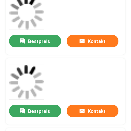
Bestpreis
Kontakt
Bestpreis
Kontakt