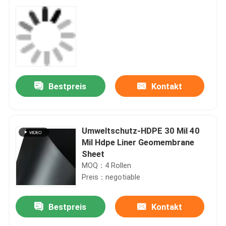
Bestpreis
Kontakt
Umweltschutz-HDPE 30 Mil 40
Mil Hdpe Liner Geomembrane
Sheet
MOQ：4 Rollen
Preis：negotiable
Bestpreis
Kontakt