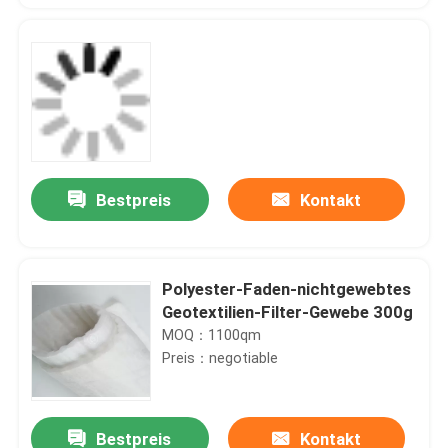
Bestpreis
Kontakt
Polyester-Faden-nichtgewebtes
Geotextilien-Filter-Gewebe 300g
MOQ：1100qm
Preis：negotiable
Bestpreis
Kontakt