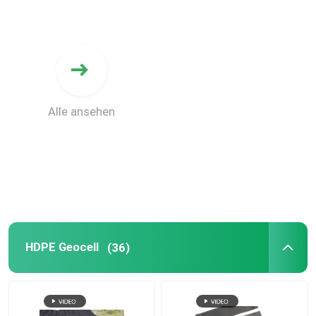
Alle ansehen
HDPE Geocell
(36)