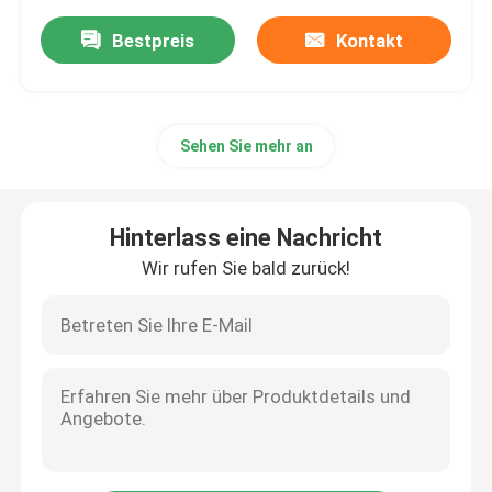
Bestpreis
Kontakt
Sehen Sie mehr an
Hinterlass eine Nachricht
Wir rufen Sie bald zurück!