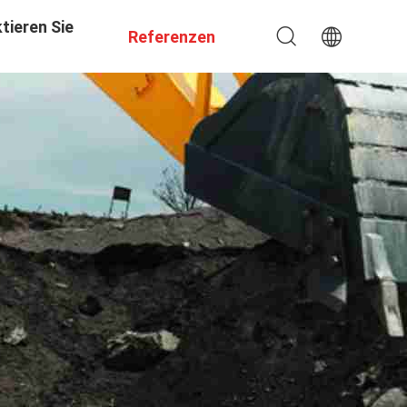
tieren Sie
Referenzen