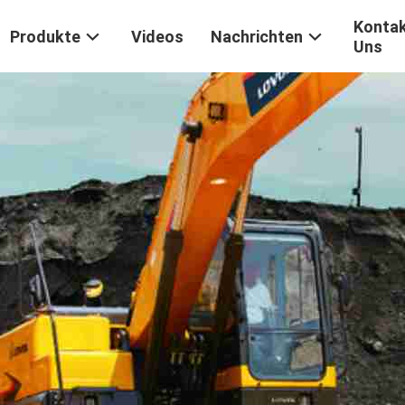
Kontak
Produkte
Videos
Nachrichten
Uns