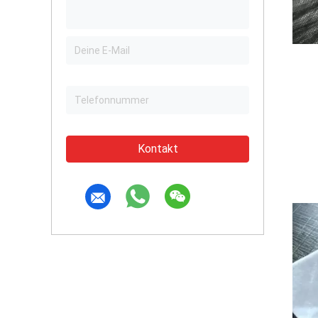
Kontakt