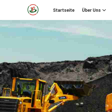
Startseite
Über Uns