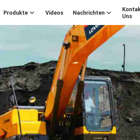
Kontak
Produkte
Videos
Nachrichten
Uns