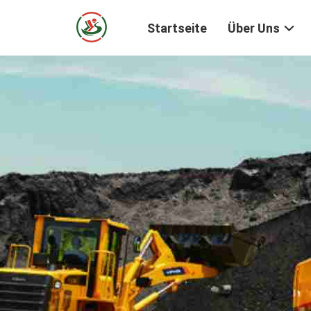
Startseite
Über Uns