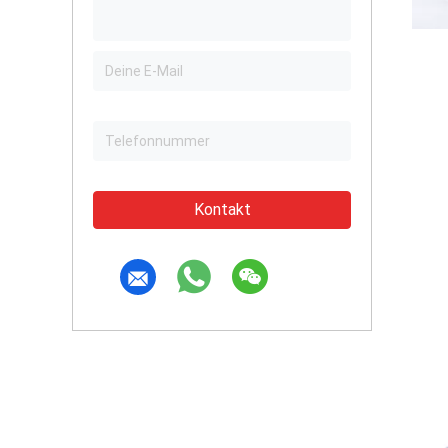
Kontakt