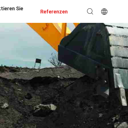
tieren Sie
Referenzen