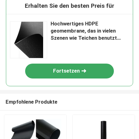
Erhalten Sie den besten Preis für
Hochwertiges HDPE
geomembrane, das in vielen
Szenen wie Teichen benutzt
werden kann
Fortsetzen
Empfohlene Produkte