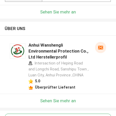
Sehen Sie mehr an
ÜBER UNS
Anhui Wanshengli
Environmental Protection Co.,
Ltd Herstellerprofil
Intersaction of Heping Road
and Longchi Road, Sanshipu Town ,
Luan City, Anhui Province ,CHINA
5.0
Überprüfter Lieferant
Sehen Sie mehr an