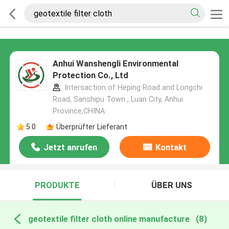
Anhui Wanshengli Environmental
Protection Co., Ltd
Intersaction of Heping Road and Longchi
Road, Sanshipu Town , Luan City, Anhui
Province,CHINA
5.0
Überprüfter Lieferant
Jetzt anrufen
Kontakt
PRODUKTE
ÜBER UNS
geotextile filter cloth online manufacture
(8)