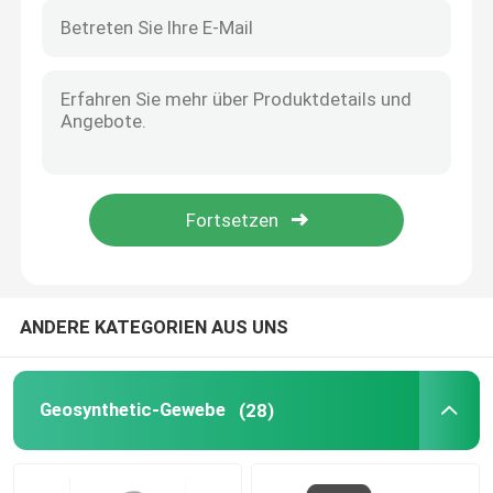
ANDERE KATEGORIEN AUS UNS
Geosynthetic-Gewebe
(28)