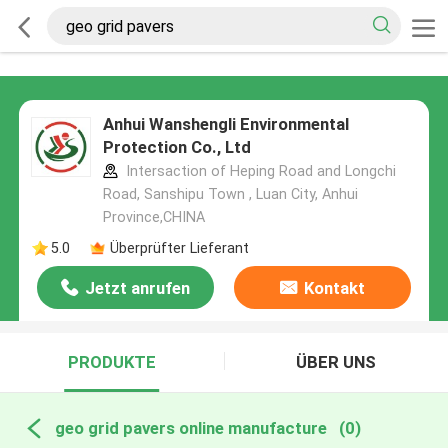
Anhui Wanshengli Environmental
Protection Co., Ltd
Intersaction of Heping Road and Longchi
Road, Sanshipu Town , Luan City, Anhui
Province,CHINA
5.0
Überprüfter Lieferant
Jetzt anrufen
Kontakt
PRODUKTE
ÜBER UNS
geo grid pavers online manufacture
(0)