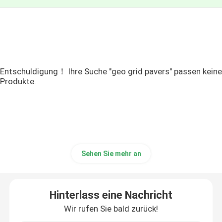
Entschuldigung！ Ihre Suche "geo grid pavers" passen keine
Produkte.
Sehen Sie mehr an
Hinterlass eine Nachricht
Wir rufen Sie bald zurück!